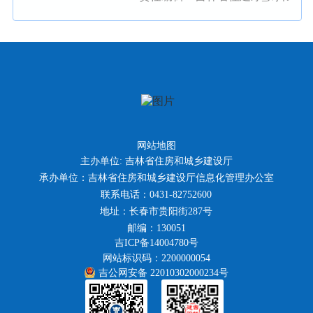
网站地图
主办单位: 吉林省住房和城乡建设厅
承办单位：吉林省住房和城乡建设厅信息化管理办公室
联系电话：0431-82752600
地址：长春市贵阳街287号
邮编：130051
吉ICP备14004780号
网站标识码：2200000054
吉公网安备 22010302000234号