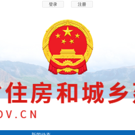
登录
注册
新闻动态