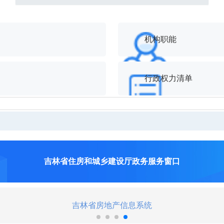
机构职能
行政权力清单
吉林省住房和城乡建设厅政务服务窗口