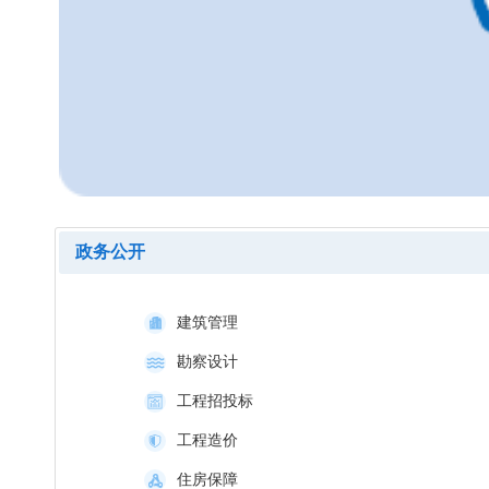
政务公开
建筑管理
勘察设计
工程招投标
工程造价
住房保障