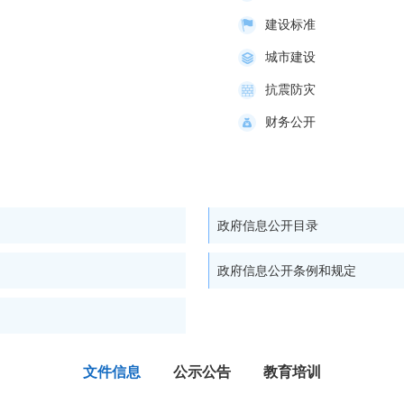
建设标准
城市建设
抗震防灾
财务公开
政府信息公开目录
政府信息公开条例和规定
文件信息
公示公告
教育培训