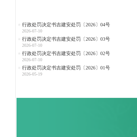
行政处罚决定书吉建安处罚〔2026〕04号
2026-07-10
行政处罚决定书吉建安处罚〔2026〕03号
2026-07-10
行政处罚决定书吉建安处罚〔2026〕02号
2026-07-10
行政处罚决定书吉建安处罚〔2026〕01号
2026-05-19