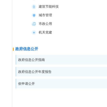
建筑节能科技
城市管理
市政公用
机关党建
政府信息公开
政府信息公开指南
政府信息公开年度报告
依申请公开