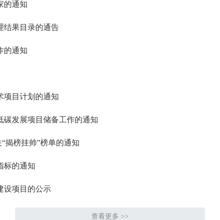
家的通知
理结果目录的通告
作的通知
术项目计划的通知
能低碳发展项目储备工作的通知
关“揭榜挂帅”榜单的通知
指标的通知
建设项目的公示
查看更多 >>