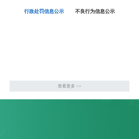
行政处罚信息公示
不良行为信息公示
查看更多 >>