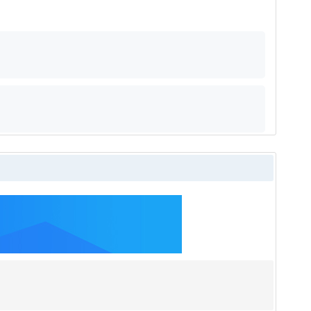
吉林省建设工程人员培训管理系统