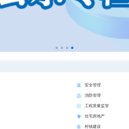
安全管理
消防管理
工程质量监管
住宅房地产
村镇建设