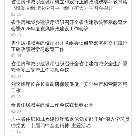
省住房和城乡建设厅树立和践行正确政绩观学习教育读
书班暨党组理论学习中心组（扩大）学习会召开
03-25
省住房和城乡建设厅组织召开全省住建系统警示教育大
会暨2026年度党风廉政建设工作会议
03-13
省住房和城乡建设厅召开党组会议研究部署树立和践行
正确政绩观学习教育工作
03-09
​省住房和城乡建设厅组织召开全省住建领域安全生产暨
安全复工复产工作视频会议
03-04
刘李峰厅长在长春调研保暖保供、安全生产和营商环境
工作
02-12
全省住房城乡建设工作会议在长春召开
02-03
吉林省住房和城乡建设厅离退休党支部开展“深入学习贯
彻党的二十届四中全会精神”主题活动
11-14