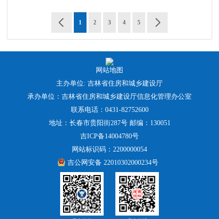
1
2
3
4
5
网站地图
主办单位: 吉林省住房和城乡建设厅
承办单位：吉林省住房和城乡建设厅信息化管理办公室
联系电话：0431-82752600
地址：长春市贵阳街287号 邮编：130051
吉ICP备14004780号
网站标识码：2200000054
吉公网安备 22010302000234号