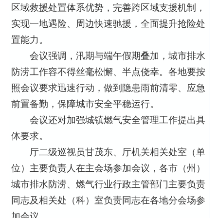
区域救援处置体系优势，完善跨区域支援机制，
实现一地遇险、周边快速驰援，全面提升抢险处
置能力。
会议强调，汛期与端午假期叠加，城市排水
防涝工作容不得丝毫松懈、半点侥幸。各地要按
照会议要求迅速行动，做到隐患雨前清零、应急
前置备勤，保障城市安全平稳运行。
会议还对加强城镇燃气安全管理工作提出具
体要求。
厅二级巡视员甘茂东、厅机关相关处室（单
位）主要负责人在主会场参加会议，各市（州）
城市排水防涝、燃气行业行政主管部门主要负责
同志及相关处（科）室负责同志在各地分会场参
加会议。