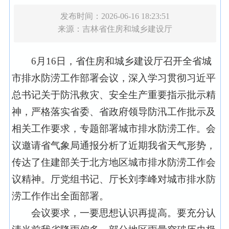
发布时间：2026-06-16 18:23:51
来源：
吉林省住房和城乡建设厅
6
月
16
日，省住房和城乡建设厅召开全省城
市排水防涝工作部署会议，深入学习贯彻习近平
总书记关于防汛救灾、安全生产重要指示批示精
神，严格落实省委、省政府领导防汛工作批示及
相关工作要求，专题部署城市排水防涝工作。会
议邀请省气象局通报分析了近期我省天气形势，
传达了住建部关于北方地区城市排水防涝工作会
议精神。厅党组书记、厅长刘李峰对城市排水防
涝工作作出全面部署。
会议要求，一要思想认识再提高。要充分认