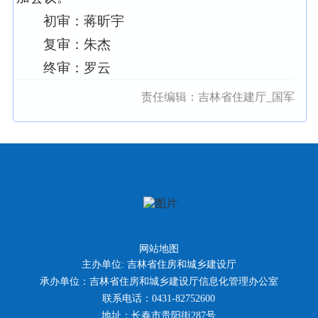
初审：蒋昕宇
复审：朱杰
终审：罗云
责任编辑：
吉林省住建厅_国军
网站地图
主办单位: 吉林省住房和城乡建设厅
承办单位：吉林省住房和城乡建设厅信息化管理办公室
联系电话：0431-82752600
地址：长春市贵阳街287号