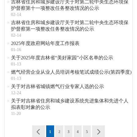
吉林省住房和城乡建设厅关于对第二轮中央生态环境保
护督察第十一项整改任务整改情况的公示
02-14
吉林省住房和城乡建设厅关于对第二轮中央生态环境保
护督察第一项整改任务整改情况的公示
02-14
2025年度政府网站年度工作报表
01-16
关于2025年度吉林省“美好家园”小区名单的公示
01-13
燃气经营企业从业人员培训考核笔试成绩公示(第四季度)
01-13
关于对吉林省城镇燃气行业专家人选的公示
12-24
关于对吉林省住房和城乡建设系统先进集体和先进个人
拟表彰对象的公示
11-20
1
2
3
4
5