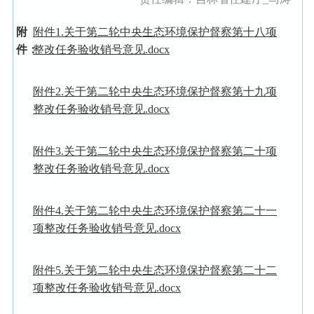
附
附件1.关于第二轮中央生态环境保护督察第十八项
件：
整改任务验收销号意见.docx
附件2.关于第二轮中央生态环境保护督察第十九项
整改任务验收销号意见.docx
附件3.关于第二轮中央生态环境保护督察第二十项
整改任务验收销号意见.docx
附件4.关于第二轮中央生态环境保护督察第二十一
项整改任务验收销号意见.docx
附件5.关于第二轮中央生态环境保护督察第二十二
项整改任务验收销号意见.docx