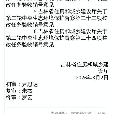
改任务验收销号意见
5.
吉林省住房和城乡建设厅关于
第二轮中央生态环境
保护督察第二十二项整
改任务验收销号意见
6.
吉林省住房和城乡建设厅关于
第二轮中央生态环境
保护督察第二十四项整
改任务验收销号意见
吉林省住房和城乡建
设厅
2026
年3月2日
初审：尹思达
复审：朱杰
终审：罗云
责任编辑：
吉林省住建厅_马涛