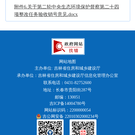
附件6.关于第二轮中央生态环境保护督察第二十四
项整改任务验收销号意见.docx
网站地图
主办单位: 吉林省住房和城乡建设厅
承办单位：吉林省住房和城乡建设厅信息化管理办公室
联系电话：0431-82752600
地址：长春市贵阳街287号
邮编：130051
吉ICP备14004780号
网站标识码：2200000054
吉公网安备 22010302000234号