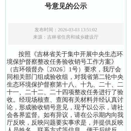
号意见的公示
发布时间：2026-03-03 13:51:02
来源：
吉林省住房和城乡建设厅
按照《吉林省关于集中开展中央生态环
境保护督察整改任务验收销号工作方案》
（吉环领督办〔2026〕1号）要求，我厅会
同相关部门组成验收组，对我省第二轮中央
生态环境保护督察第十八、十九、二十、二
十一、二十二、二十四项整改任务进行了验
收。经现场核查、查阅有关材料并经认真讨
论，形成验收销号意见，现予以公示，请社
会各界监督。如有异议，请在公示期内向我
厅反映，反映问题要实事求是，并提供反映
人员姓名、联系方式等信息，便于后续反