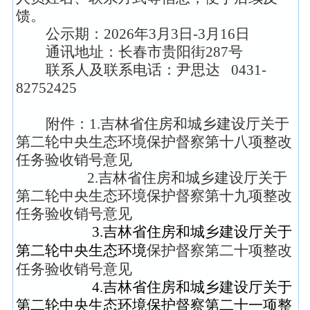
馈。
公示期：2026年3月3日-3月16日
通讯地址：长春市贵阳街287号
联系人及联系电话：尹思达 0431-
82752425
附件：1.吉林省住房和城乡建设厅关于
第二轮中央生态环境
保护督察第十八
项整改
任务验收销号意见
2.
吉林省住房和城乡建设厅关于
第二轮中央生态环境
保护督察第十九项整改
任务验收销号意见
3.吉林省住房和城乡建设厅关于
第二轮中央生态环境
保护督察第二十项整改
任务验收销号意见
4.
吉林省住房和城乡建设厅关于
第二轮中央生态环境
保护督察第二十一项整