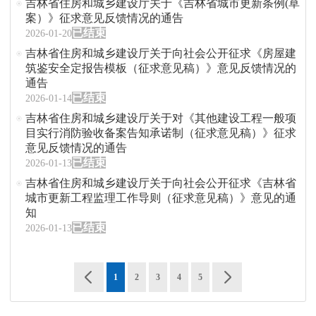
吉林省住房和城乡建设厅关于《吉林省城市更新条例(草
案）》征求意见反馈情况的通告
已结束
2026-01-20
吉林省住房和城乡建设厅关于向社会公开征求《房屋建
筑鉴安全定报告模板（征求意见稿）》意见反馈情况的
通告
已结束
2026-01-14
吉林省住房和城乡建设厅关于对《其他建设工程一般项
目实行消防验收备案告知承诺制（征求意见稿）》征求
意见反馈情况的通告
已结束
2026-01-13
吉林省住房和城乡建设厅关于向社会公开征求《吉林省
城市更新工程监理工作导则（征求意见稿）》意见的通
知
已结束
2026-01-13
1
2
3
4
5