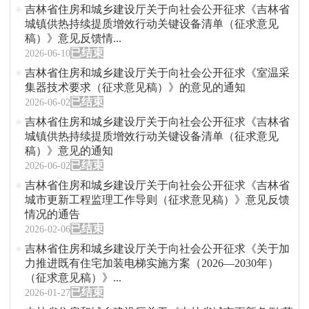
吉林省住房和城乡建设厅关于向社会公开征求《吉林省
城镇供热持续提质增效行动关键设备清单（征求意见
稿）》意见反馈情...
已结束
2026-06-10
吉林省住房和城乡建设厅关于向社会公开征求《室温采
集器技术要求（征求意见稿）》的意见的通知
已结束
2026-06-02
吉林省住房和城乡建设厅关于向社会公开征求《吉林省
城镇供热持续提质增效行动关键设备清单（征求意见
稿）》意见的通知
已结束
2026-06-02
吉林省住房和城乡建设厅关于向社会公开征求《吉林省
城市更新工程监理工作导则（征求意见稿）》意见反馈
情况的通告
已结束
2026-02-06
吉林省住房和城乡建设厅关于向社会公开征求《关于加
力推进既有住宅加装电梯实施方案（2026—2030年）
（征求意见稿）》...
已结束
2026-01-27