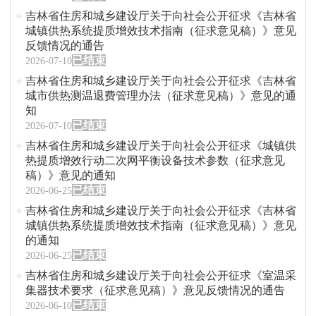
吉林省住房和城乡建设厅关于向社会公开征求《吉林省
城镇供热系统提质增效技术指南（征求意见稿）》意见
反馈情况的通告
已结束
2026-07-10
吉林省住房和城乡建设厅关于向社会公开征求《吉林省
城市供热测温退费管理办法（征求意见稿）》意见的通
知
已结束
2026-07-10
吉林省住房和城乡建设厅关于向社会公开征求《城镇供
热提质增效行动二次网平衡设备技术参数（征求意见
稿）》意见的通知
已结束
2026-06-25
吉林省住房和城乡建设厅关于向社会公开征求《吉林省
城镇供热系统提质增效技术指南（征求意见稿）》意见
的通知
已结束
2026-06-25
吉林省住房和城乡建设厅关于向社会公开征求《室温采
集器技术要求（征求意见稿）》意见反馈情况的通告
已结束
2026-06-10