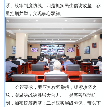
系、筑牢制度防线。四是抓实民生信访攻坚，存
量控增并举，实现事心双解。
会议要求，要压实攻坚举措，绷紧攻坚之
弦，凝聚决战决胜强大合力。一是完善联动机
制，加密统筹调度；二是压实层级包保，带头下