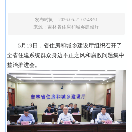
发布时间：2026-05-21 07:48:51
来源：
吉林省住房和城乡建设厅
5月19日，省住房和城乡建设厅组织召开了
全省住建系统群众身边不正之风和腐败问题集中
整治推进会。