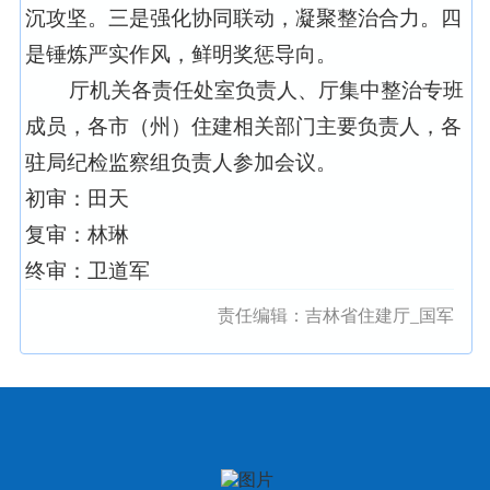
沉攻坚。三是强化协同联动，凝聚整治合力。四
是锤炼严实作风，鲜明奖惩导向。
厅机关各责任处室负责人、厅集中整治专班
成员，各市（州）住建相关部门主要负责人，各
驻局纪检监察组负责人参加会议。
初审：田天
复审：林琳
终审：卫道军
责任编辑：
吉林省住建厅_国军