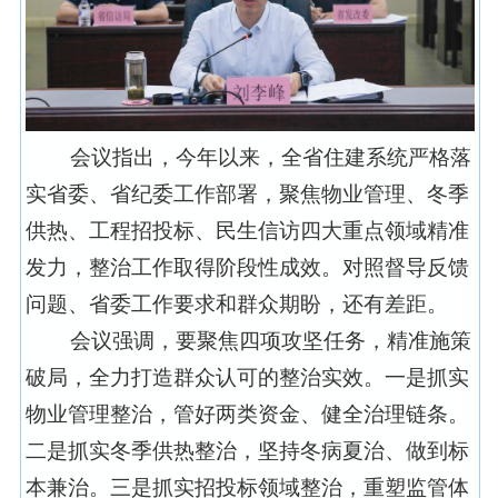
会议指出，今年以来，全省住建系统严格落
实省委、省纪委工作部署，聚焦物业管理、冬季
供热、工程招投标、民生信访四大重点领域精准
发力，整治工作取得阶段性成效。对照督导反馈
问题、省委工作要求和群众期盼，还有差距。
会议强调，要聚焦四项攻坚任务，精准施策
破局，全力打造群众认可的整治实效。一是抓实
物业管理整治，管好两类资金、健全治理链条。
二是抓实冬季供热整治，坚持冬病夏治、做到标
本兼治。三是抓实招投标领域整治，重塑监管体