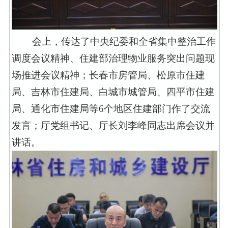
会上，传达了中央纪委和全省集中整治工作
调度会议精神、住建部治理物业服务突出问题现
场推进会议精神；长春市房管局、松原市住建
局、吉林市住建局、白城市城管局、四平市住建
局、通化市住建局等6个地区住建部门作了交流
发言；厅党组书记、厅长刘李峰同志出席会议并
讲话。