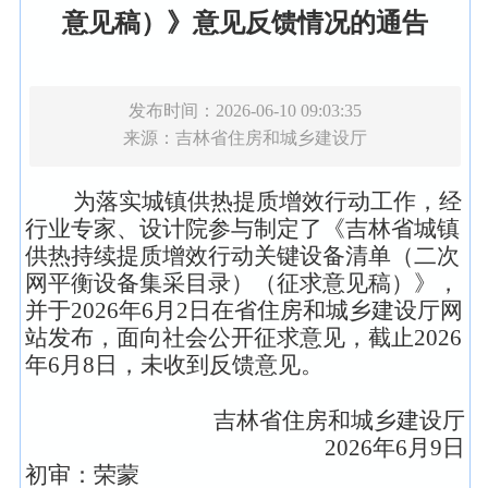
意见稿）》意见反馈情况的通告
发布时间：2026-06-10 09:03:35
来源：
吉林省住房和城乡建设厅
为落实城镇供热提质增效行动工作，经
行业专家、设计院参与制定了《吉林省城镇
供热持续提质增效行动关键设备清单（二次
网平衡设备集采目录）（征求意见稿）》，
并于2026年6月2日在省住房和城乡建设厅网
站发布，面向社会公开征求意见，截止2026
年6月8日，未收到反馈意见。
吉林省住房和城乡建设厅
2026年6月9日
初审：荣蒙