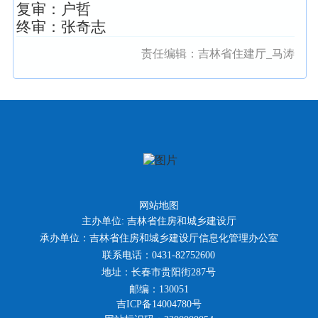
复审：户哲
终审：张奇志
责任编辑：
吉林省住建厅_马涛
网站地图
主办单位: 吉林省住房和城乡建设厅
承办单位：吉林省住房和城乡建设厅信息化管理办公室
联系电话：0431-82752600
地址：长春市贵阳街287号
邮编：130051
吉ICP备14004780号