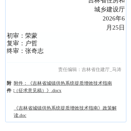
吉林省住房和
城乡建设厅
2026年6
月25日
初审：荣蒙
复审：户哲
终审：张奇志
责任编辑：
吉林省住建厅_马涛
附
附件：《吉林省城镇供热系统提质增效技术指南
件：
（征求意见稿）》.docx
《吉林省城镇供热系统提质增效技术指南》政策解
读.doc