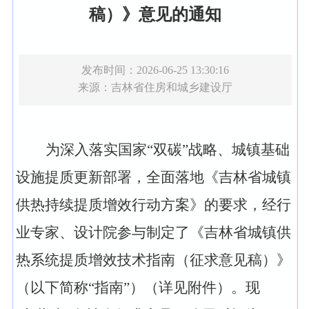
稿）》意见的通知
发布时间：2026-06-25 13:30:16
来源：
吉林省住房和城乡建设厅
为深入落实国家“双碳”战略、城镇基础
设施提质更新部署，全面落地《吉林省城镇
供热持续提质增效行动方案》的要求，经行
业专家、设计院参与制定了《吉林省城镇供
热系统提质增效技术指南（征求意见稿）》
（以下简称“指南”）（详见附件）。现