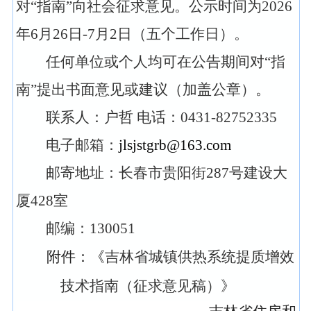
对“指南”向社会征求意见。公示时间为2026
年6月26日-7月2日（五个工作日）。
任何单位或个人均可在公告期间对“指
南”提出书面意见或建议（加盖公章）。
联系人：户哲 电话：0431-82752335
电子邮箱：
jlsjstgrb@163.com
邮寄地址：长春市贵阳街287号建设大
厦428室
邮编：130051
附件：《
吉林省城镇供热系统提质增效
技术指南（征求意见稿）》